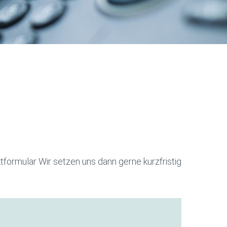
formular Wir setzen uns dann gerne kurzfristig