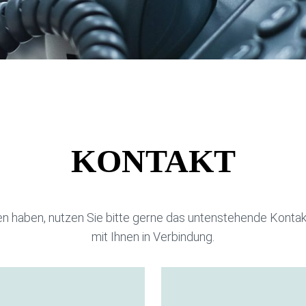
KONTAKT
n haben, nutzen Sie bitte gerne das untenstehende Kontakt
mit Ihnen in Verbindung.