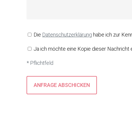
Die
Datenschutzerklärung
habe ich zur Ken
Ja ich möchte eine Kopie dieser Nachricht 
* Pflichtfeld