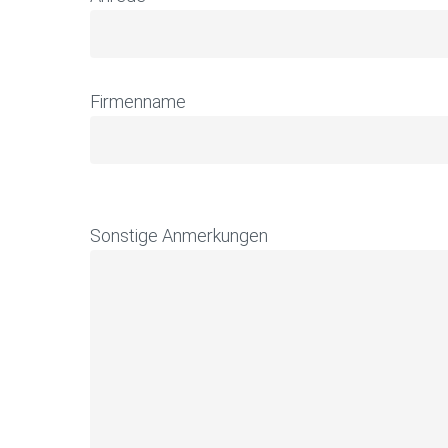
Firmenname
Sonstige Anmerkungen