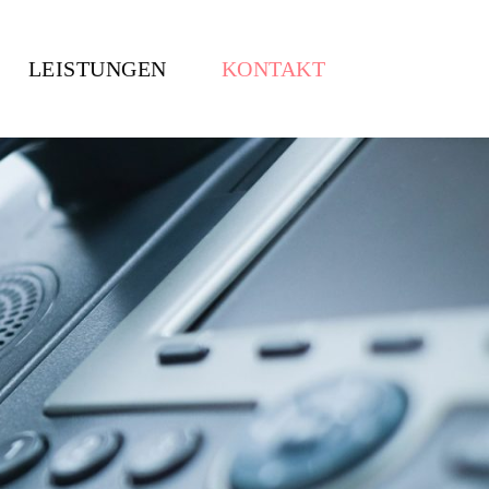
Menu
LEISTUNGEN
KONTAKT