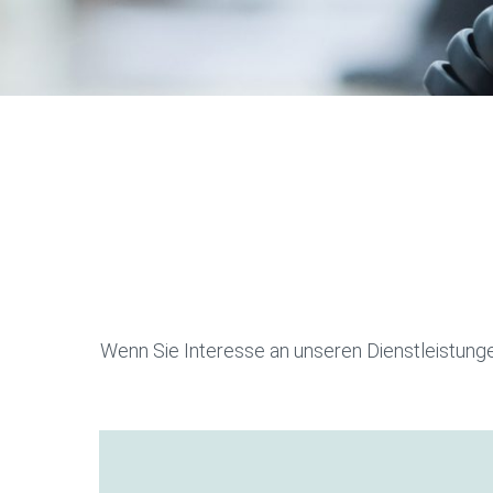
Wenn Sie Interesse an unseren Dienstleistunge