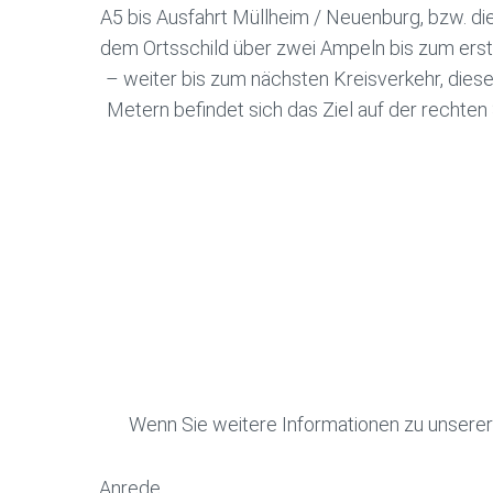
A5 bis Ausfahrt Müllheim / Neuenburg, bzw. di
dem Ortsschild über zwei Ampeln bis zum erst
– weiter bis zum nächsten Kreisverkehr, diese
Metern befindet sich das Ziel auf der rechte
Wenn Sie weitere Informationen zu unserer
Anrede