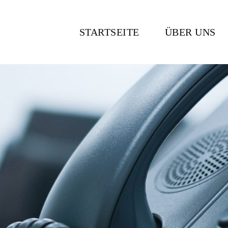
STARTSEITE
ÜBER UNS