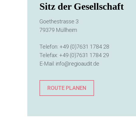
Sitz der Gesellschaft
Goethestrasse 3
79379 Müllheim
Telefon:
+49 (0)7631 1784 28
Telefax: +49 (0)7631 1784 29
E-Mail:
info@regioaudit.de
ROUTE PLANEN