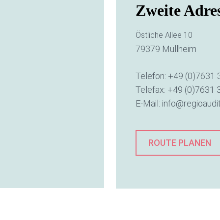
Zweite Adre
Östliche Allee 10
79379 Müllheim
Telefon:
+49 (0)7631 
Telefax: +49 (0)7631 
E-Mail:
info@regioaudi
ROUTE PLANEN