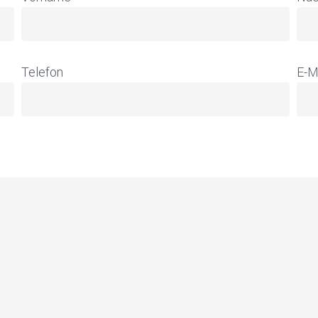
Telefon
E-M